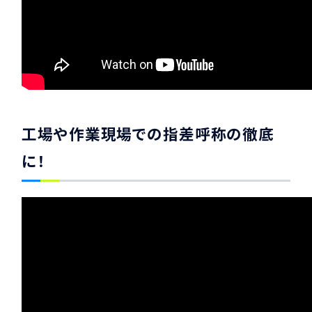
工場や作業現場での指差呼称の徹底
に！