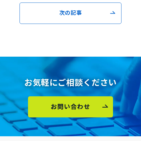
次の記事
お気軽にご相談ください
お問い合わせ