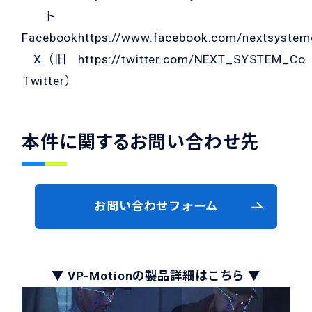
ト
Facebook
https://www.facebook.com/nextsyste
X（旧
https://twitter.com/NEXT_SYSTEM_Co
Twitter）
本件に関するお問い合わせ先
お問い合わせフォーム
▼ VP-Motionの製品詳細はこちら ▼