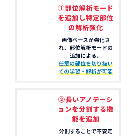
①部位解析モード
を追加し特定部位
の解析強化
画像ベースが強化さ
れ、部位解析モードの
追加による、
任意の部位を切り抜い
ての学習・解析が可能
②長いアノテーシ
ョンを分割する機
能を追加
分割することで不安定