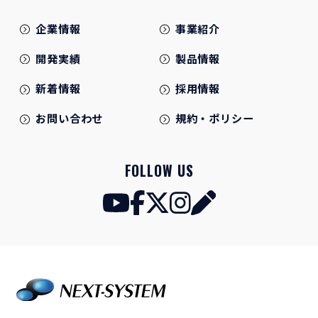
企業情報
事業紹介
開発実績
製品情報
新着情報
採用情報
お問い合わせ
規約・ポリシー
FOLLOW US