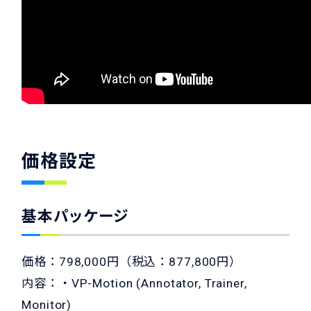
価格設定
基本パッケージ
価格：798,000円（税込：877,800円）
内容：・VP-Motion (Annotator, Trainer,
Monitor)