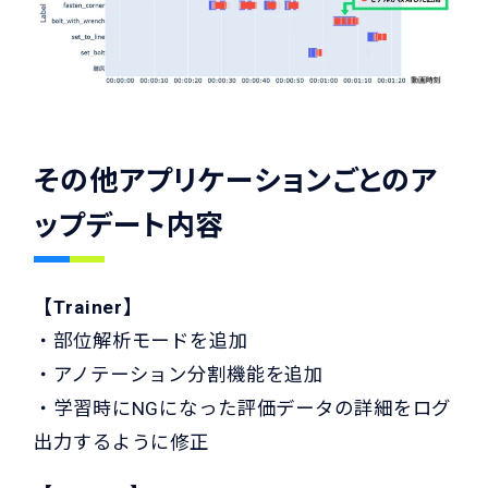
その他アプリケーションごとのア
ップデート内容
【Trainer】
・部位解析モードを追加
・アノテーション分割機能を追加
・学習時にNGになった評価データの詳細をログ
出力するように修正