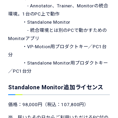
- Annotator、Trainer、Monitorの統合
環境。1台のPC上で動作
・Standalone Monitor
- 統合環境とは別のPCで動かすための
Monitorアプリ
・VP-Motion用プロダクトキー／PC1台
分
・Standalone Monitor用プロダクトキー
／PC1台分
Standalone Monitor追加ライセンス
価格：98,000円（税込：107,800円）
尚、届いたその日からご利用いただけるPC付の