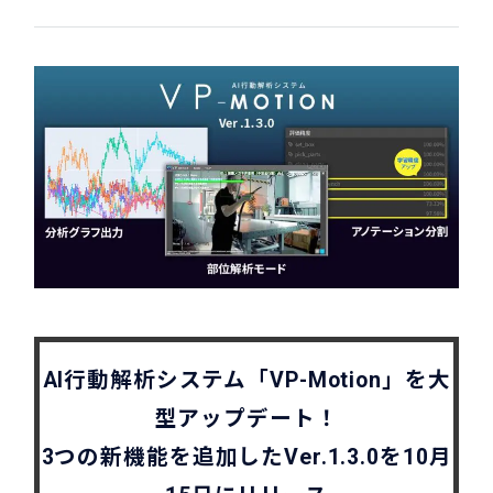
AI行動解析システム「VP-Motion」を大
型アップデート！
3つの新機能を追加したVer.1.3.0を10月