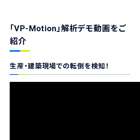
「VP-Motion」解析デモ動画をご
紹介
生産・建築現場での転倒を検知！