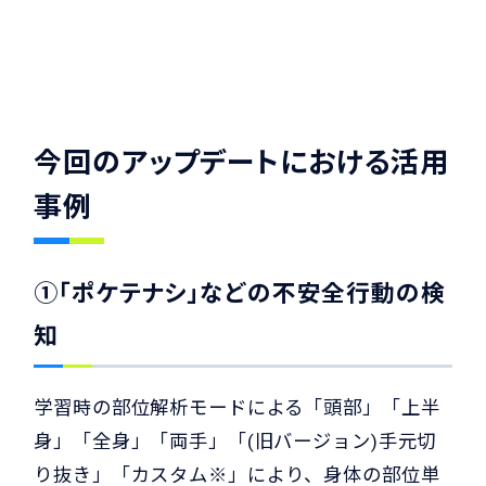
今回のアップデートにおける活用
事例
①「ポケテナシ」などの不安全行動の検
知
学習時の部位解析モードによる「頭部」「上半
身」「全身」「両手」「(旧バージョン)手元切
り抜き」「カスタム※」により、身体の部位単