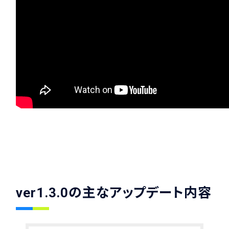
ver1.3.0の主なアップデート内容