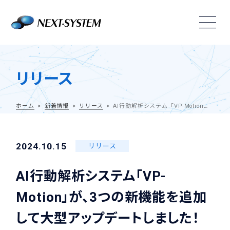
リリース
ホーム
新着情報
リリース
AI行動解析システム「VP-Motion」が、3つの新機能を追加して大型アップデートしました！
2024.10.15
リリース
AI行動解析システム「VP-
Motion」が、3つの新機能を追加
して大型アップデートしました！