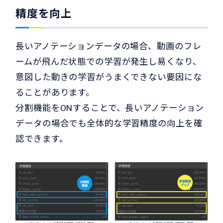
精度を向上
長いアノテーションデータの場合、動画のフレ
ームが飛んだ状態での学習が発生し易くなり、
意図した動きの学習がうまくできない要因にな
ることがあります。
分割機能をONすることで、長いアノテーション
データの場合でも全体的な学習精度の向上を確
認できます。