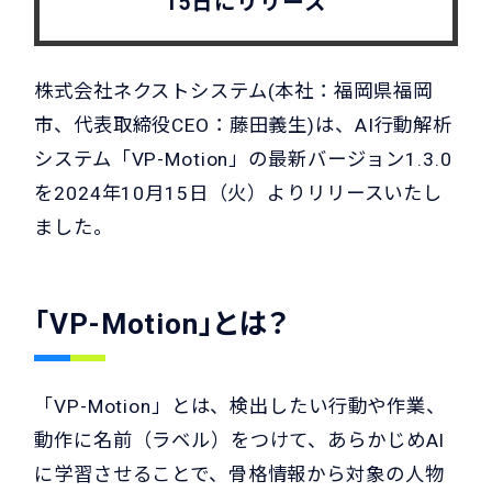
15日にリリース
株式会社ネクストシステム(本社：福岡県福岡
市、代表取締役CEO：藤田義生)は、AI行動解析
システム「VP-Motion」の最新バージョン1.3.0
を2024年10月15日（火）よりリリースいたし
ました。
「VP-Motion」とは？
「VP-Motion」とは、検出したい行動や作業、
動作に名前（ラベル）をつけて、あらかじめAI
に学習させることで、骨格情報から対象の人物