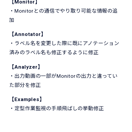
【Monitor】
・Monitorとの通信でやり取り可能な情報の追
加
【Annotator】
・ラベル名を変更した際に既にアノテーション
済みのラベル名も修正するように修正
【Analyzer】
・出力動画の一部がMonitorの出力と違ってい
た部分を修正
【Examples】
・定型作業監視の手順飛ばしの挙動修正