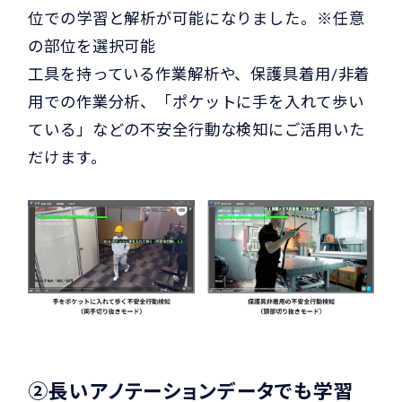
位での学習と解析が可能になりました。※任意
の部位を選択可能
工具を持っている作業解析や、保護具着用/非着
用での作業分析、「ポケットに手を入れて歩い
ている」などの不安全行動な検知にご活用いた
だけます。
②長いアノテーションデータでも学習