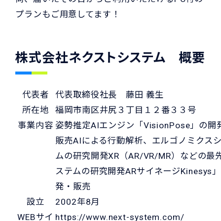
プランもご用意してます！
株式会社ネクストシステム 概要
代表者
代表取締役社長 藤田 義生
所在地
福岡市南区井尻３丁目１２番３３号
事業内容
姿勢推定AIエンジン「VisionPose」の開
販売AIによる行動解析、エルゴノミクス
ムの研究開発XR（AR/VR/MR）などの最
ステムの研究開発ARサイネージKinesys
発・販売
設立
2002年8月
WEBサイ
https://www.next-system.com/