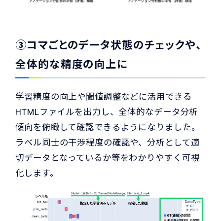
③コマごとのデータ状態のチェックや、
全体的な精度の向上に
学習精度の向上や閾値調整などに活用できる
HTMLファイルを出力し、全体的なデータ分析
傾向を俯瞰して確認できるようになりました。
ラベル同士の干渉程度の確認や、分析として適
切データとなっているか等をわかりやすく可視
化します。