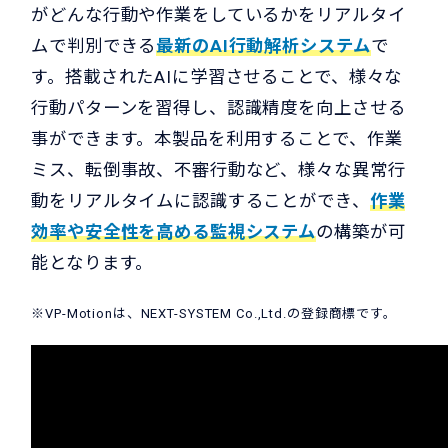
がどんな行動や作業をしているかをリアルタイ
ムで判別できる
最新のAI行動解析システム
で
す。搭載されたAIに学習させることで、様々な
行動パターンを習得し、認識精度を向上させる
事ができます。本製品を利用することで、作業
ミス、転倒事故、不審行動など、様々な異常行
動をリアルタイムに認識することができ、
作業
効率や安全性を高める監視システム
の構築が可
能となります。
※VP-Motionは、NEXT-SYSTEM Co.,Ltd.の登録商標です。