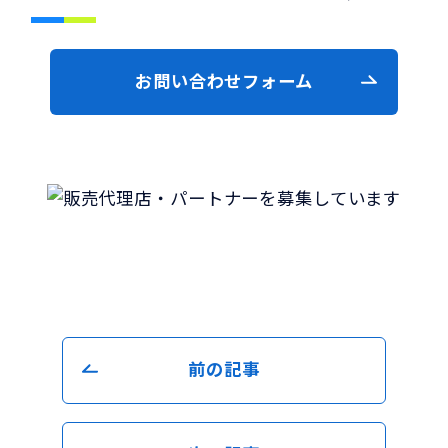
お問い合わせフォーム
前の記事