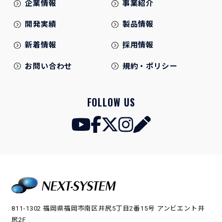
企業情報
事業紹介
開発実績
製品情報
新着情報
採用情報
お問い合わせ
規約・ポリシー
FOLLOW US
811-1302 福岡県福岡市南区井尻5丁目2番15号 アンビエント井
尻2F