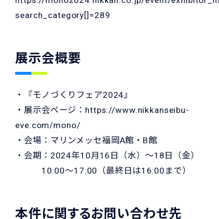
https://mono2024.nikkan.co.jp/event/exhibitor_li
search_category[]=289
展示会概要
・『モノづくりフェア2024』
・展示会ページ：
https://www.nikkanseibu-
eve.com/mono/
・会場：マリンメッセ福岡A館・B館
・会期：2024年10月16日（水）～18日（金）
10:00～17:00（最終日は16:00まで）
本件に関するお問い合わせ先