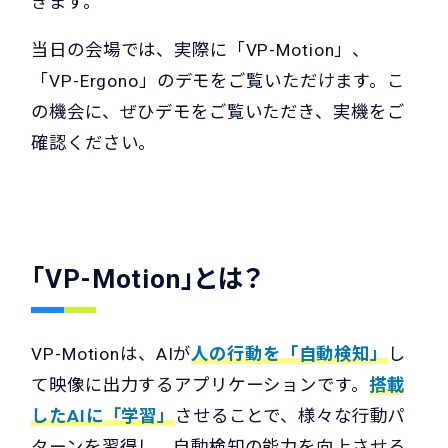
きます。
当日の会場では、実際に「VP-Motion」、
「VP-Ergono」のデモをご覧いただけます。こ
の機会に、ぜひデモをご覧いただき、実機をご
確認ください。
「VP-Motion」とは？
VP-Motionは、AIが
人の行動を「自動検知」
し
て映像に出力するアプリケーションです。
搭載
したAIに「学習」
させることで、様々な行動パ
ターンを習得し、自動検知の能力を向上させる