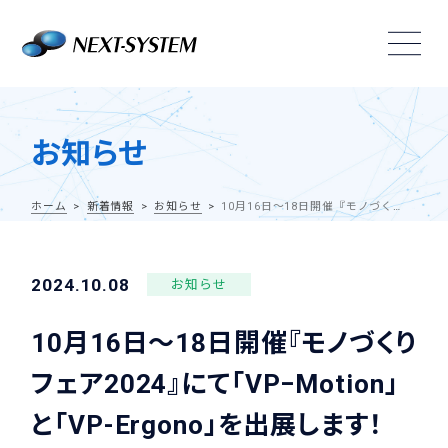
お知らせ
ホーム
新着情報
お知らせ
10月16日～18日開催『モノづくりフェア2024』にて「VP−Motion」と「VP-Ergono」を出展します！
2024.10.08
お知らせ
10月16日～18日開催『モノづくり
フェア2024』にて「VP−Motion」
と「VP-Ergono」を出展します！