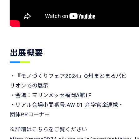
出展概要
・『モノづくりフェア2024』Q州まとまるパビ
リオンでの展示
・会場：マリンメッセ福岡A館1F
・リアル会場小間番号:AW-01 産学官金連携・
団体PRコーナー
※詳細はこちらをご覧ください