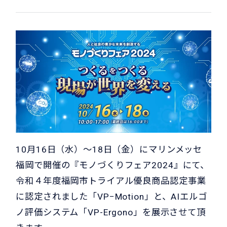
10月16日（水）～18日（金）にマリンメッセ
福岡で開催の『モノづくりフェア2024』にて、
令和４年度福岡市トライアル優良商品認定事業
に認定されました「VP−Motion」と、AIエルゴ
ノ評価システム「VP-Ergono」を展示させて頂