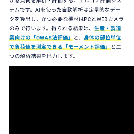
かる負荷を解析・評価する、エルゴノ評価シス
テムです。AIを使った自動解析は定量的なデー
タを算出し、かつ必要な機材はPCとWEBカメラ
のみで行います。得られる結果は、
生産・製造
業向けの「OWAS法評価」
と、
身体の部位単位
で負荷値を測定できる「モーメント評価」
と二
つの解析結果を出力します。