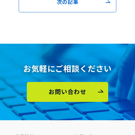
次の記事
お気軽にご相談ください
お問い合わせ