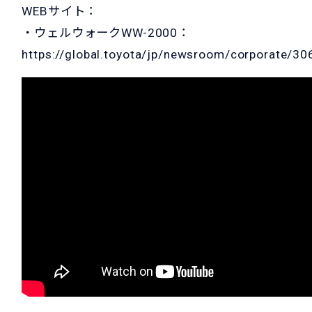
WEBサイト：
・ウェルウォークWW-2000：
https://global.toyota/jp/newsroom/corporate/3