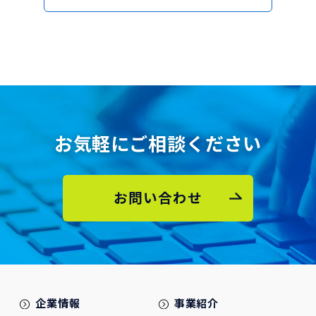
お気軽にご相談ください
お問い合わせ
企業情報
事業紹介