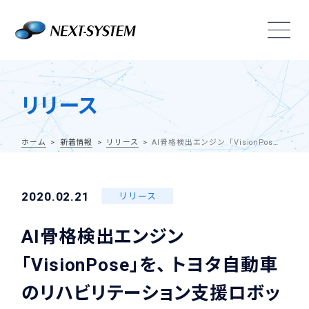
リリース
ホーム
新着情報
リリース
AI骨格検出エンジン「VisionPose」を、 トヨタ自動車のリハビリテーション支援ロボット 「ウェルウォークWW-2000」に提供
2020.02.21
リリース
AI骨格検出エンジン
「VisionPose」を、 トヨタ自動車
のリハビリテーション支援ロボッ