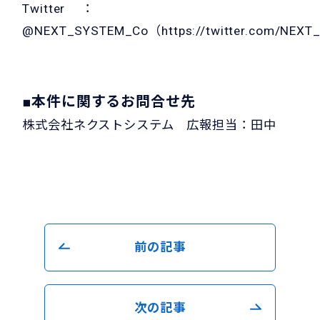
Twitter ：
@NEXT_SYSTEM_Co（
https://twitter.com/NEX
■本件に関するお問合せ先
株式会社ネクストシステム 広報担当：田中
前の記事
次の記事