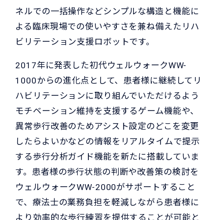
ネルでの一括操作などシンプルな構造と機能に
よる臨床現場での使いやすさを兼ね備えたリハ
ビリテーション支援ロボットです。
2017年に発表した初代ウェルウォークWW-
1000からの進化点として、患者様に継続してリ
ハビリテーションに取り組んでいただけるよう
モチベーション維持を支援するゲーム機能や、
異常歩行改善のためアシスト設定のどこを変更
したらよいかなどの情報をリアルタイムで提示
する歩行分析ガイド機能を新たに搭載していま
す。患者様の歩行状態の判断や改善策の検討を
ウェルウォークWW-2000がサポートすること
で、療法士の業務負担を軽減しながら患者様に
より効率的な歩行練習を提供することが可能と