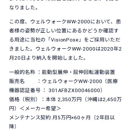
なりました。
この度、ウェルウォークWW-2000において、患
者様の姿勢が正しい位置にあるかどうか確認す
る用途に当社の「VisionPose」をご採用いただ
きました。ウェルウォークWW-2000は2020年2
月20日より納入を開始しました。
一般的名称 ：能動型展伸・屈伸回転運動装置
販売名 ：ウェルウォークWW-2000（医療
機器認証番号 ： 301AFBZX00046000）
価格（税別）：本体 2,350万円（沖縄は2,450万
円）＜メーカー希望＞
メンテナンス契約 月5万円×60ヶ月（2年目以
降）