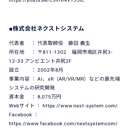
■株式会社ネクストシステム
代表者 ： 代表取締役 藤田 義生
所在地 ： 〒811-1302 福岡市南区井尻3-
12-33 アンビエント井尻2F
設立 ： 2002年8月
事業内容 ： AI、xR（AR/VR/MR）などの最先端
システムの研究開発
資本金 ： 8,075万円
Webサイト ：
https://www.next-system.com/
Facebook ：
https://www.facebook.com/nextsystemcom/