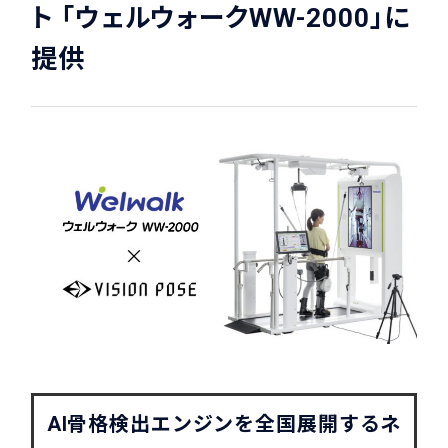
ト 「ウェルウォークWW-2000」に
提供
AI骨格検出エンジンを全国展開するネ