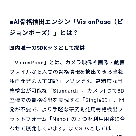
■AI骨格検出エンジン「VisionPose（ビ
ジョンポーズ）」とは？
国内唯一のSDK※３として提供
「VisionPose」とは、カメラ映像や画像・動画
ファイルから人間の骨格情報を検出できる当社
独自開発の人工知能エンジンです。高精度な骨
格検出が可能な「Standard」、カメラ1つで3D
座標での骨格検出を実現する「Single3D」、開
発が不要で、より手軽な研究開発用骨格検出プ
ラットフォーム「Nano」の３つを利用用途に合
わせて展開しています。またSDKとしては