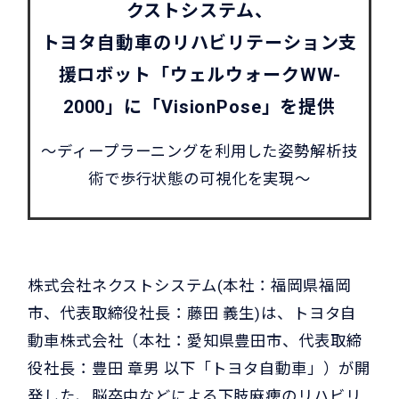
クストシステム、
トヨタ自動車のリハビリテーション支
援ロボット「ウェルウォークWW-
2000」に「VisionPose」を提供
〜ディープラーニングを利用した姿勢解析技
術で歩行状態の可視化を実現〜
株式会社ネクストシステム(本社：福岡県福岡
市、代表取締役社長：藤田 義生)は、トヨタ自
動車株式会社（本社：愛知県豊田市、代表取締
役社長：豊田 章男 以下「トヨタ自動車」）が開
発した、脳卒中などによる下肢麻痺のリハビリ