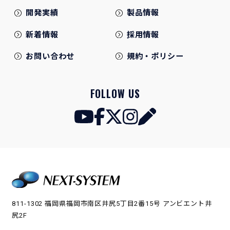
開発実績
製品情報
新着情報
採用情報
お問い合わせ
規約・ポリシー
FOLLOW US
811-1302 福岡県福岡市南区井尻5丁目2番15号 アンビエント井
尻2F