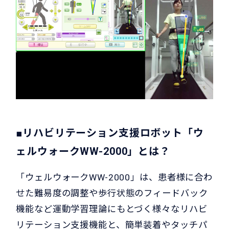
■リハビリテーション支援ロボット「ウ
ェルウォークWW-2000」とは？
「ウェルウォークWW-2000」は、患者様に合わ
せた難易度の調整や歩行状態のフィードバック
機能など運動学習理論にもとづく様々なリハビ
リテーション支援機能と、簡単装着やタッチパ