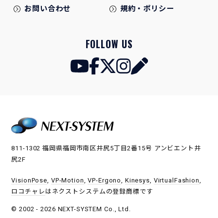
お問い合わせ
規約・ポリシー
FOLLOW US
811-1302 福岡県福岡市南区井尻5丁目2番15号 アンビエント井
尻2F
VisionPose
,
VP-Motion
,
VP-Ergono
,
Kinesys
,
VirtualFashion
,
ロコチャレ
はネクストシステムの登録商標です
© 2002 - 2026 NEXT-SYSTEM Co., Ltd.