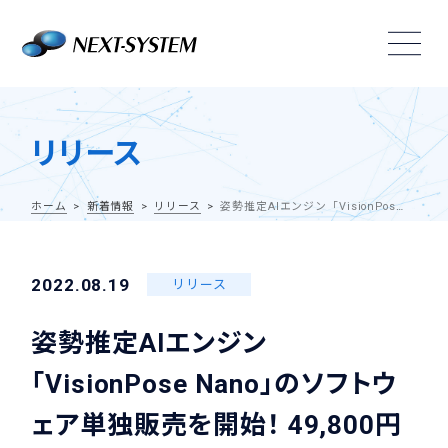
リリース
ホーム
新着情報
リリース
姿勢推定AIエンジン「VisionPose Nano」のソフトウェア単独販売を開始！ 49,800円(税抜)でVisionPoseが購入可能になりました
2022.08.19
リリース
姿勢推定AIエンジン
「VisionPose Nano」のソフトウ
ェア単独販売を開始！ 49,800円