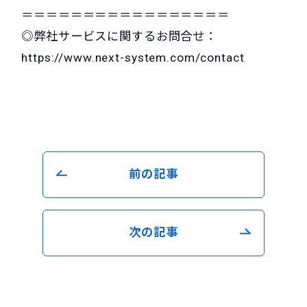
＝＝＝＝＝＝＝＝＝＝＝＝＝＝＝＝＝
◎弊社サービスに関するお問合せ：
https://www.next-system.com/contact
前の記事
次の記事