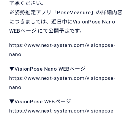
了承ください。
※姿勢推定アプリ「PoseMeasure」の詳細内容
につきましては、近日中にVisionPose Nano
WEBページ にて公開予定です。
https://www.next-system.com/visionpose-
nano
▼VisionPose Nano WEBページ
https://www.next-system.com/visionpose-
nano
▼VisionPose WEBページ
https://www.next-system.com/visionpose