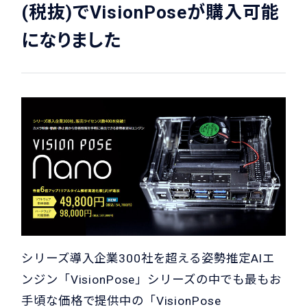
(税抜)でVisionPoseが購入可能
になりました
シリーズ導入企業300社を超える姿勢推定AIエ
ンジン「VisionPose」シリーズの中でも最もお
手頃な価格で提供中の「VisionPose