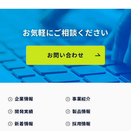
お気軽にご相談ください
お問い合わせ
企業情報
事業紹介
開発実績
製品情報
新着情報
採用情報