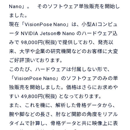
Nano」。 そのソフトウェア単独販売を開始し
ました。
現在「VisionPose Nano」は、小型AIコンピュ
ータ NVIDIA Jetson® Nano のハードウェア込
みで 98,000円(税抜)で提供しており、発売以
来、大学や企業の研究機関などのお客様に大変
ご好評頂いております。
このたび、ハードウェアは付属しない形で、
「VisionPose Nano」のソフトウェアのみの単
独販売を開始しました。価格はさらにお求めや
すい 49,800円(税抜) となっております。
また、これを機に、解析した骨格データから、
腕や脚などの長さ、肘など関節の角度をリアル
タイムで計算し、骨格データと共に映像上に表