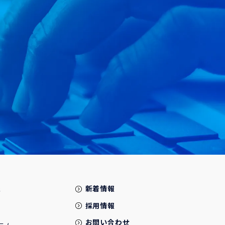
報
新着情報
採用情報
お問い合わせ