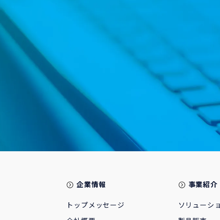
企業情報
事業紹介
トップメッセージ
ソリューシ