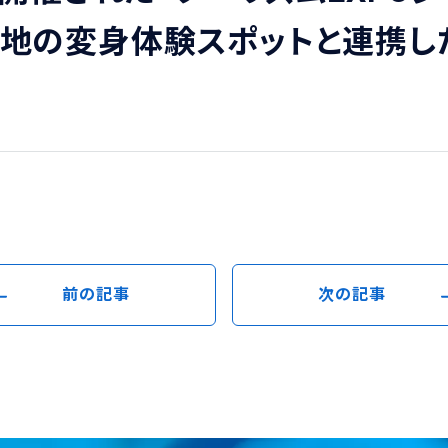
った各地の変身体験スポットと連携
前の記事
次の記事