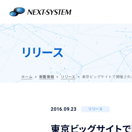
リリース
ホーム
新着情報
リリース
東京ビッグサイトで開催された
2016.09.23
リリース
東京ビッグサイトで開