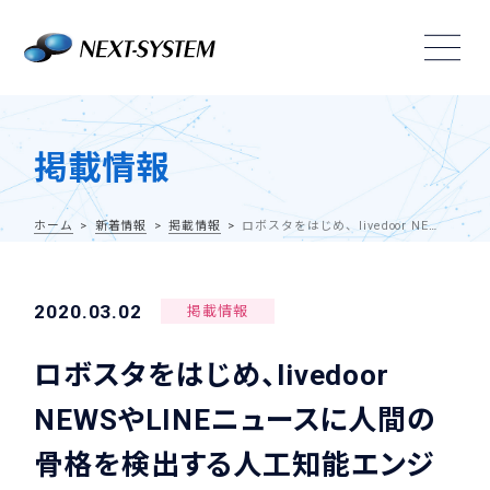
掲載情報
ホーム
新着情報
掲載情報
ロボスタをはじめ、livedoor NEWSやLINEニュースに人間の骨格を検出する人工知能エンジン「VisionPose」に関する記事をご掲載いただきました。
2020.03.02
掲載情報
ロボスタをはじめ、livedoor
NEWSやLINEニュースに人間の
骨格を検出する人工知能エンジ