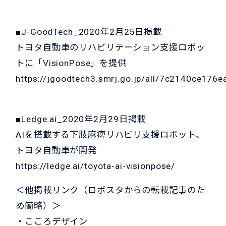
■J-GoodTech_2020年2月25日掲載
トヨタ自動車のリハビリテーション支援ロボッ
トに「VisionPose」を提供
https://jgoodtech3.smrj.go.jp/all/7c2140ce17
■Ledge.ai_2020年2月29日掲載
AIを搭載する下肢麻痺リハビリ支援ロボット、
トヨタ自動車が開発
https://ledge.ai/toyota-ai-visionpose/
＜他掲載リンク（ロボスタからの転載記事のた
め簡略）＞
・
こころデザイン