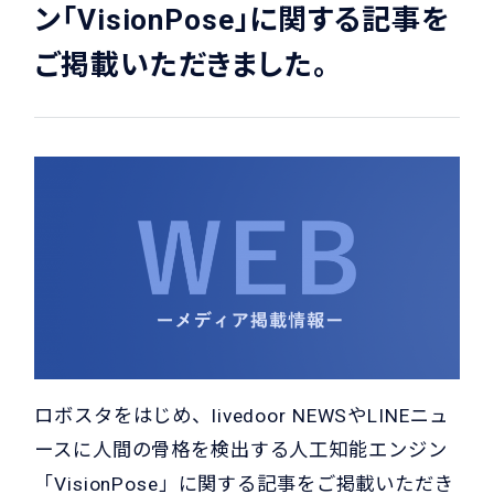
ン「VisionPose」に関する記事を
ご掲載いただきました。
ロボスタをはじめ、livedoor NEWSやLINEニュ
ースに人間の骨格を検出する人工知能エンジン
「VisionPose」に関する記事をご掲載いただき