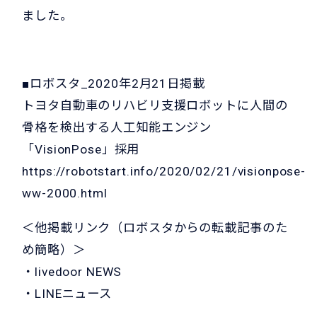
ました。
■ロボスタ_2020年2月21日掲載
トヨタ自動車のリハビリ支援ロボットに人間の
骨格を検出する人工知能エンジン
「VisionPose」採用
https://robotstart.info/2020/02/21/visionpose-
ww-2000.html
＜他掲載リンク（ロボスタからの転載記事のた
め簡略）＞
・
livedoor NEWS
・
LINEニュース