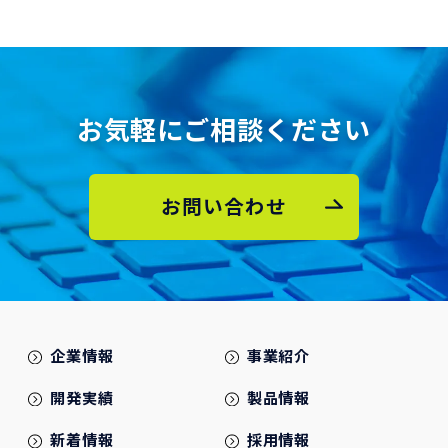
お気軽にご相談ください
お問い合わせ
企業情報
事業紹介
開発実績
製品情報
新着情報
採用情報