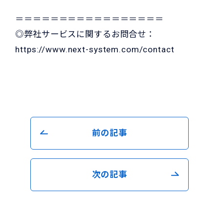
＝＝＝＝＝＝＝＝＝＝＝＝＝＝＝＝＝
◎弊社サービスに関するお問合せ：
https://www.next-system.com/contact
前の記事
次の記事