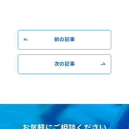
前の記事
次の記事
お気軽にご相談ください