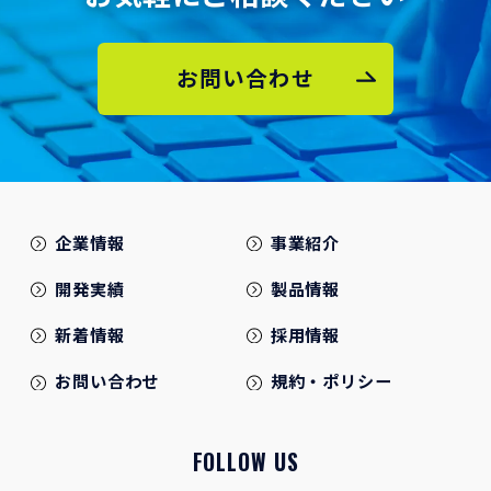
お問い合わせ
企業情報
事業紹介
開発実績
製品情報
新着情報
採用情報
お問い合わせ
規約・ポリシー
FOLLOW US