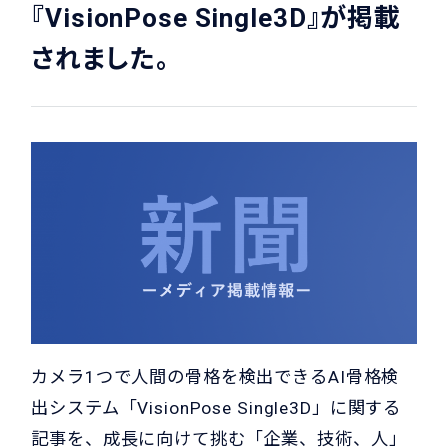
『VisionPose Single3D』が掲載
されました。
カメラ1つで人間の骨格を検出できるAI骨格検
出システム「VisionPose Single3D」に関する
記事を、成長に向けて挑む「企業、技術、人」