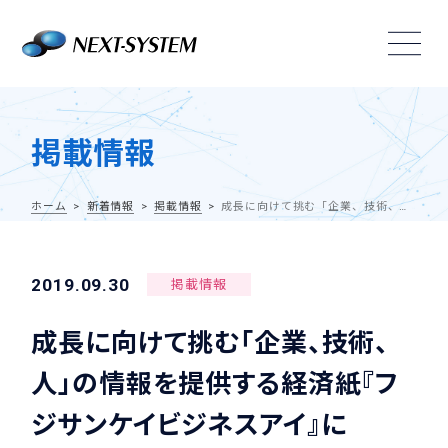
掲載情報
ホーム
新着情報
掲載情報
成長に向けて挑む「企業、技術、人」の情報を提供する経済紙『フジサンケイビジネスアイ』に『VisionPose Single3D』が掲載されました。
2019.09.30
掲載情報
成長に向けて挑む「企業、技術、
人」の情報を提供する経済紙『フ
ジサンケイビジネスアイ』に