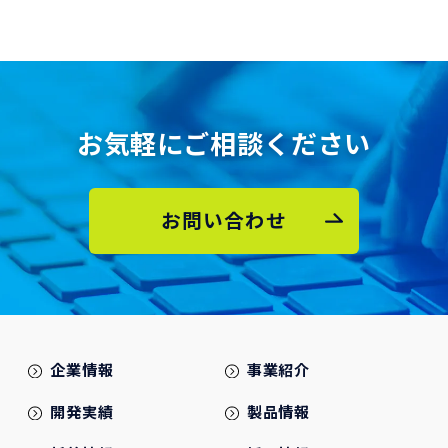
お気軽にご相談ください
お問い合わせ
企業情報
事業紹介
開発実績
製品情報