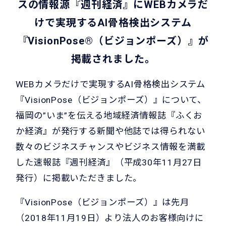
スの情報源『週刊経済』にWEBカメラだ
けで実現するAI骨格検出システム
『VisionPose®（ビジョンポーズ）』が
掲載されました。
WEBカメラだけで実現するAI骨格検出システム
『VisionPose（ビジョンポーズ）』について、
福岡の”いま”を伝える地域経済情報誌『ふくお
か経済』が発行する新聞や他誌では得られない
数々のビジネスチャンスやビジネス情報を満載
した速報誌『週刊経済』（平成30年11月27日
発行）に掲載いただきました。
『VisionPose（ビジョンポーズ）』は先月
（2018年11月19日）より法人のお客様向けに