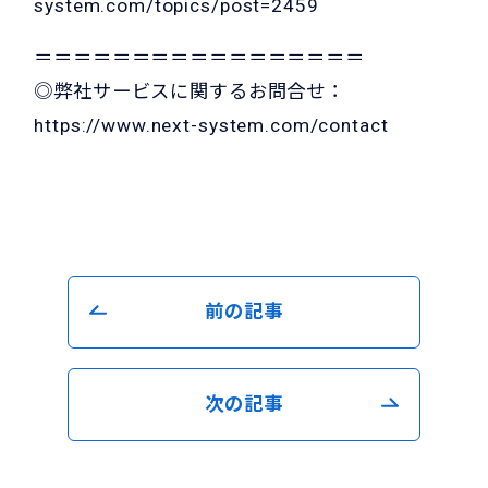
system.com/topics/post=2459
＝＝＝＝＝＝＝＝＝＝＝＝＝＝＝＝＝
◎弊社サービスに関するお問合せ：
https://www.next-system.com/contact
前の記事
次の記事