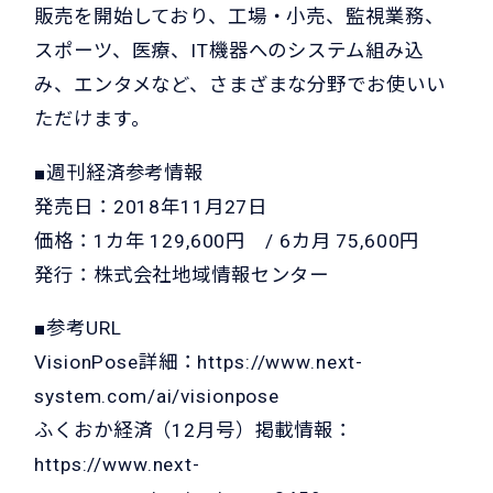
販売を開始しており、工場・小売、監視業務、
スポーツ、医療、IT機器へのシステム組み込
み、エンタメなど、さまざまな分野でお使いい
ただけます。
■週刊経済参考情報
発売日：2018年11月27日
価格：1カ年 129,600円 / 6カ月 75,600円
発行：株式会社地域情報センター
■参考URL
VisionPose詳細：
https://www.next-
system.com/ai/visionpose
ふくおか経済（12月号）掲載情報：
https://www.next-