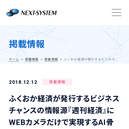
掲載情報
ホーム
新着情報
掲載情報
ふくおか経済が発行するビジネスチャンスの情報源『週刊経済』にWEBカメラだけで実現するAI骨格検出システム『VisionPose®（ビジョンポーズ）』が掲載されました。
2018.12.12
掲載情報
ふくおか経済が発行するビジネス
チャンスの情報源『週刊経済』に
WEBカメラだけで実現するAI骨