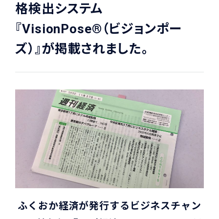
格検出システム
『VisionPose®（ビジョンポー
ズ）』が掲載されました。
ふくおか経済が発行するビジネスチャン