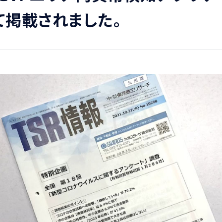
て掲載されました。