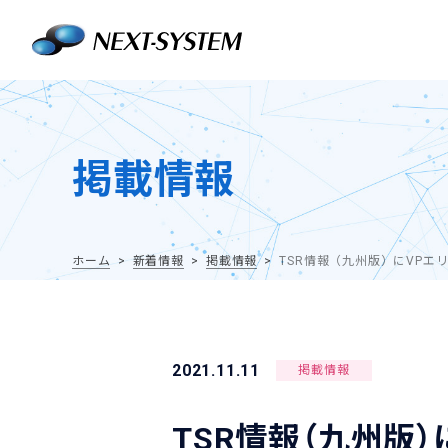
掲載情報
ホーム
新着情報
掲載情報
TSR情報（九州版）にVPエ
2021.11.11
掲載情報
TSR情報（九州版