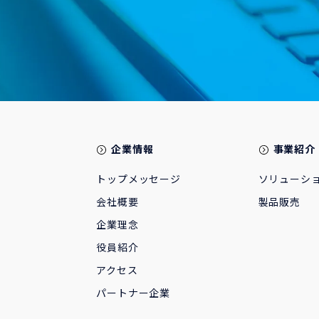
企業情報
事業紹介
トップメッセージ
ソリューシ
会社概要
製品販売
企業理念
役員紹介
アクセス
パートナー企業