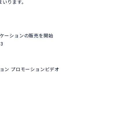
まいります。
リケーションの販売を開始
3
ョン プロモーションビデオ