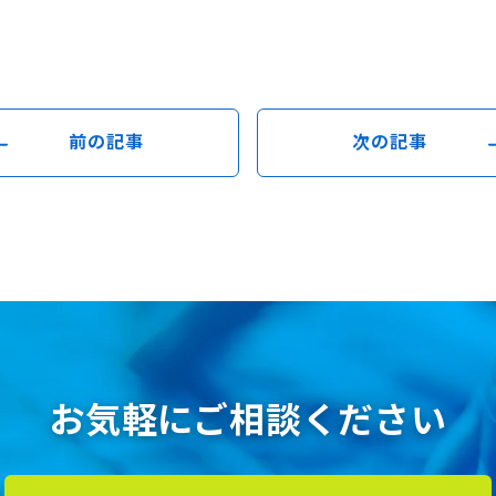
前の記事
次の記事
お気軽にご相談ください