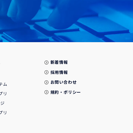
報
新着情報
採用情報
お問い合わせ
テム
規約・ポリシー
プリ
ージ
プリ