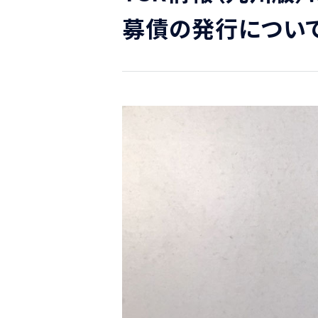
募債の発行につい