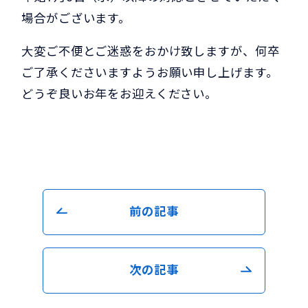
場合がございます。
大変ご不便とご迷惑をおかけ致しますが、何卒
ご了承くださいますようお願い申し上げます。
どうぞ良いお年をお迎えください。
前の記事
次の記事