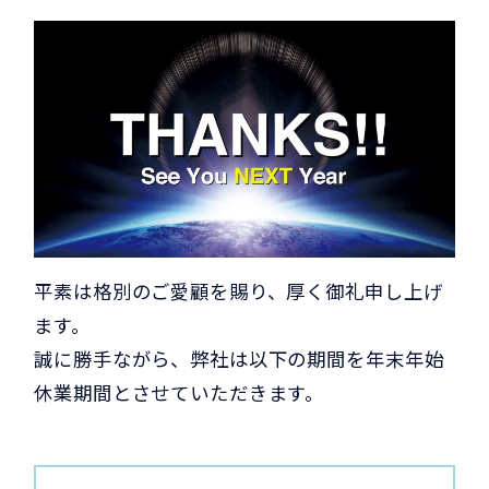
平素は格別のご愛顧を賜り、厚く御礼申し上げ
ます。
誠に勝手ながら、弊社は以下の期間を年末年始
休業期間とさせていただきます。