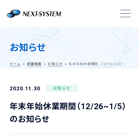
お知らせ
ホーム
新着情報
お知らせ
年末年始休業期間（12/26~1/5）のお知らせ
2020.11.30
お知らせ
年末年始休業期間（12/26~1/5）
のお知らせ