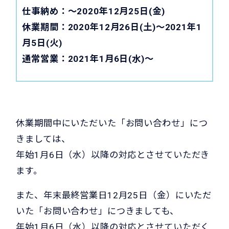
仕事納め：〜2020年12月25日(金)
休業期間：2020年12月26日(土)〜2021年1
月5日(火)
通常営業：2021年1月6日(水)〜
休業期間中にいただいた「お問い合わせ」につ
きましては、
年始1月6日（水）以降の対応とさせていただき
ます。
また、年末最終営業日12月25日（金）にいただ
いた「お問い合わせ」につきましても、
年始1月6日（水）以降の対応とさせていただく