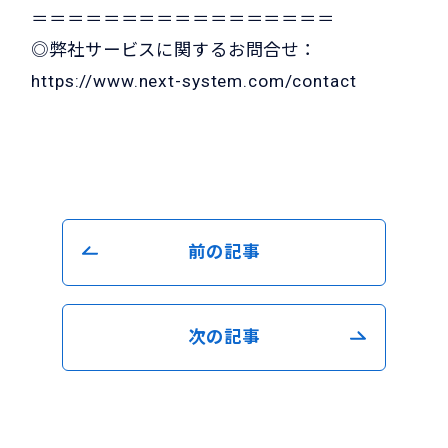
＝＝＝＝＝＝＝＝＝＝＝＝＝＝＝＝＝
◎弊社サービスに関するお問合せ：
https://www.next-system.com/contact
前の記事
次の記事