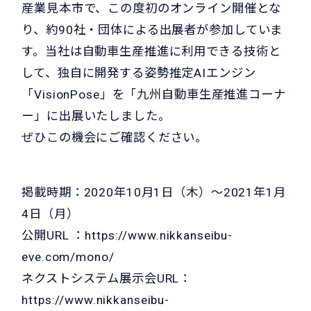
産業見本市で、この度初のオンライン開催とな
り、約90社・団体による出展者が参加していま
す。当社は自動車生産推進に利用できる技術と
して、独自に開発する姿勢推定AIエンジン
「VisionPose」を「九州自動車生産推進コーナ
ー」に出展いたしました。
ぜひこの機会にご確認ください。
掲載時期：2020年10月1日（木）～2021年1月
4日（月）
公開URL ：
https://www.nikkanseibu-
eve.com/mono/
ネクストシステム展示会URL：
https://www.nikkanseibu-