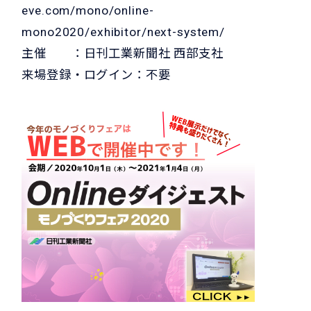
eve.com/mono/online-
mono2020/exhibitor/next-system/
主催 ：日刊工業新聞社 西部支社
来場登録・ログイン：不要