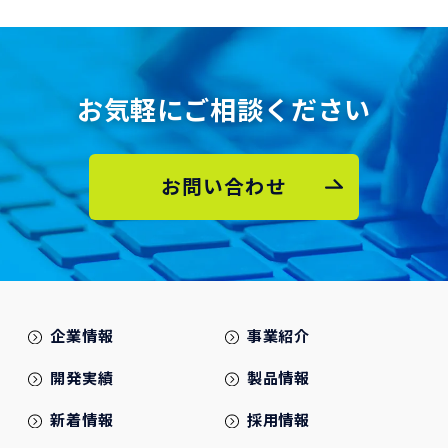
お気軽にご相談ください
お問い合わせ
企業情報
事業紹介
開発実績
製品情報
新着情報
採用情報