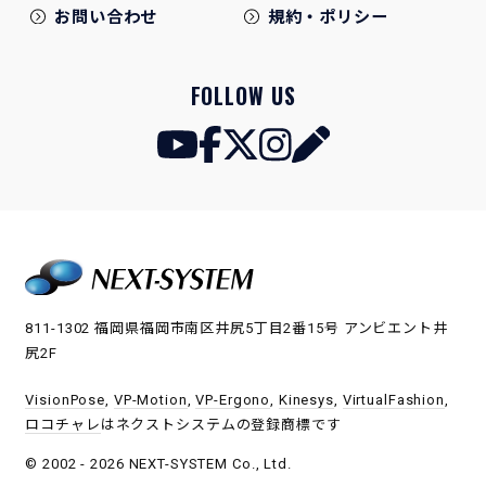
お問い合わせ
規約・ポリシー
FOLLOW US
811-1302 福岡県福岡市南区井尻5丁目2番15号 アンビエント井
尻2F
VisionPose
,
VP-Motion
,
VP-Ergono
,
Kinesys
,
VirtualFashion
,
ロコチャレ
はネクストシステムの登録商標です
© 2002 - 2026 NEXT-SYSTEM Co., Ltd.