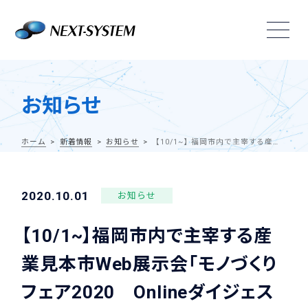
お知らせ
ホーム
新着情報
お知らせ
【10/1~】福岡市内で主宰する産業見本市Web展示会「モノづくりフェア2020 Onlineダイジェスト」にVisionPoseを出展します
2020.10.01
お知らせ
【10/1~】福岡市内で主宰する産
業見本市Web展示会「モノづくり
フェア2020 Onlineダイジェス