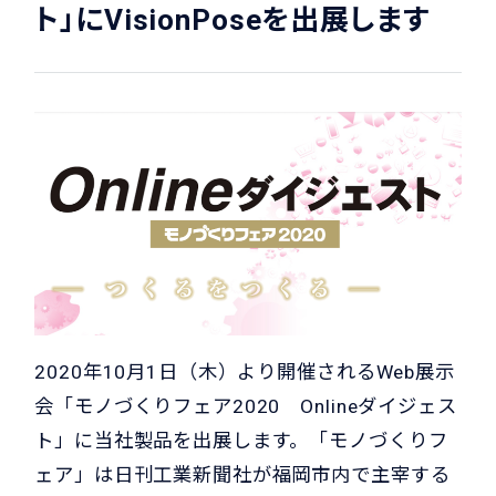
ト」にVisionPoseを出展します
2020年10月1日（木）より開催されるWeb展示
会「モノづくりフェア2020 Onlineダイジェス
ト」に当社製品を出展します。「モノづくりフ
ェア」は日刊工業新聞社が福岡市内で主宰する