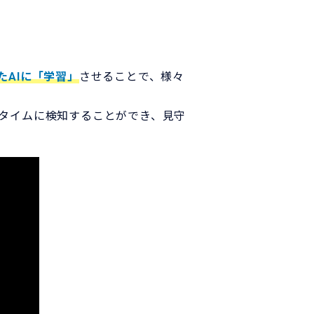
たAIに「学習」
させることで、様々
タイムに検知することができ、見守