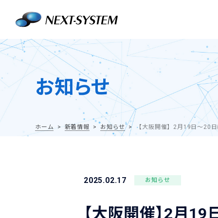
お知らせ
ホーム
新着情報
お知らせ
【大阪開催】2月19日～20日
2025.02.17
お知らせ
【大阪開催】2月1