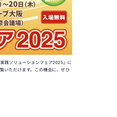
実践ソリューションフェア2025』に
モをご覧いただけます。この機会に、ぜひ