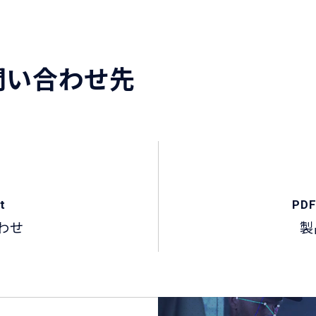
問い合わせ先
t
PDF
わせ
製