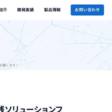
紹介
開発実績
製品情報
お問い合わせ
を出展します！
実践ソリューションフ