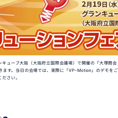
ランキューブ大阪（大阪府立国際会議場）で開催の『大塚商会 
て頂きます。当日の会場では、実際に「VP−Motion」のデ
ください。