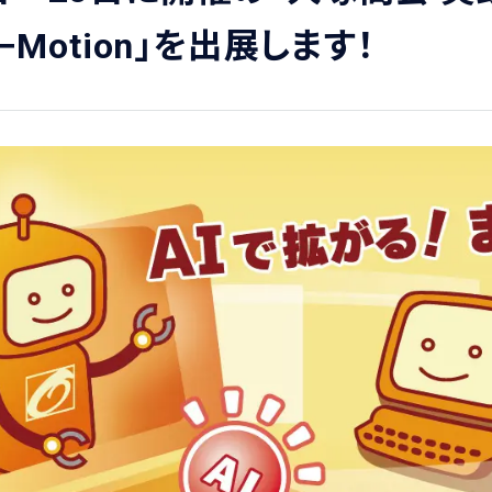
−Motion」を出展します！