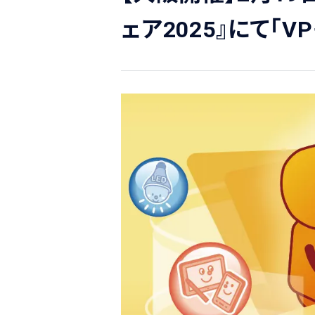
ェア2025』にて「VP