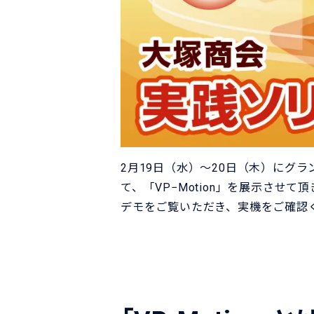
2月19日（水）～20日（木）にグ
て、「VP−Motion」を展示させ
デモをご覧いただき、実機をご確認