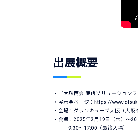
出展概要
・『大塚商会 実践ソリューションフェ
・展示会ページ：
https://www.otsuk
・会場：グランキューブ大阪（大
・会期：2025年2月19日（水）～2
9:30～17:00（最終入場）