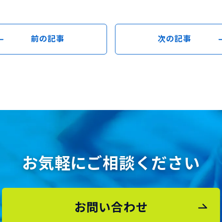
前の記事
次の記事
お気軽にご相談ください
お問い合わせ