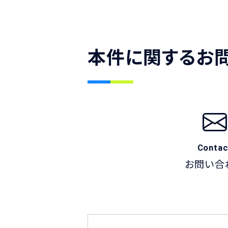
本件に関するお
Contac
お問い合