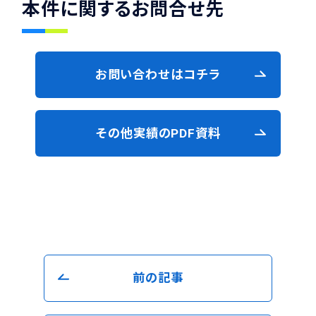
本件に関するお問合せ先
お問い合わせはコチラ
その他実績のPDF資料
前の記事