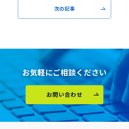
次の記事
お気軽にご相談ください
お問い合わせ