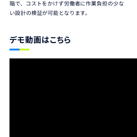
階で、コストをかけず労働者に作業負担の少な
い設計の検証が可能となります。
デモ動画はこちら