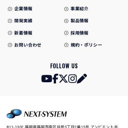
企業情報
事業紹介
開発実績
製品情報
新着情報
採用情報
お問い合わせ
規約・ポリシー
FOLLOW US
811-1302 福岡県福岡市南区井尻5丁目2番15号 アンビエント井