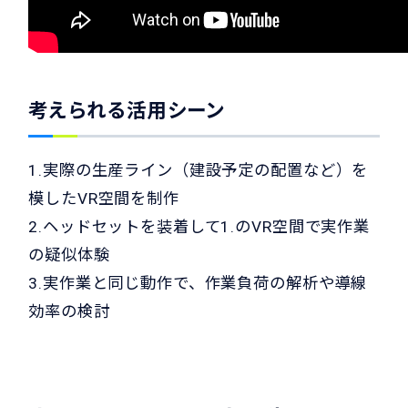
考えられる活用シーン
1.実際の生産ライン（建設予定の配置など）を
模したVR空間を制作
2.ヘッドセットを装着して1.のVR空間で実作業
の疑似体験
3.実作業と同じ動作で、作業負荷の解析や導線
効率の検討