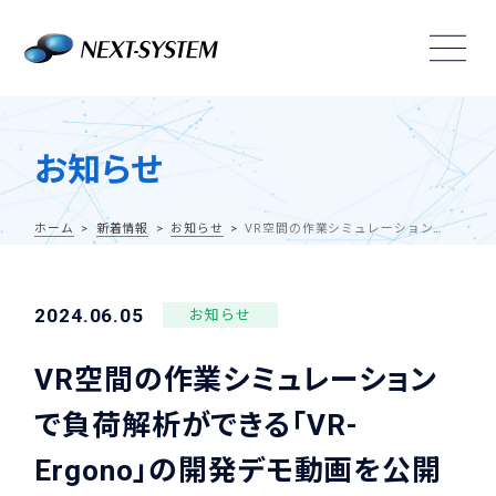
お知らせ
ホーム
新着情報
お知らせ
VR空間の作業シミュレーションで負荷解析ができる「VR-Ergono」の開発デモ動画を公開しました！
2024.06.05
お知らせ
VR空間の作業シミュレーション
で負荷解析ができる「VR-
Ergono」の開発デモ動画を公開