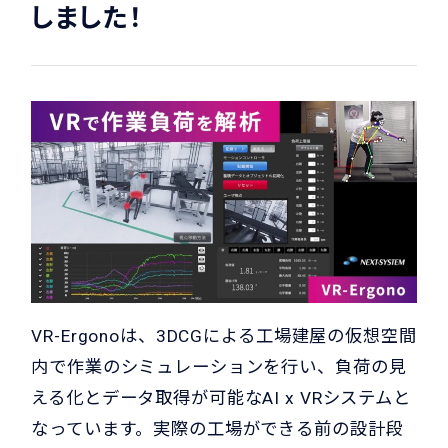
しました！
VR-Ergonoは、3DCGによる工場建屋の仮想空間
内で作業のシミュレーションを行い、負荷の見
える化とデータ取得が可能なAI x VRシステムと
なっています。実際の工場ができる前の設計段