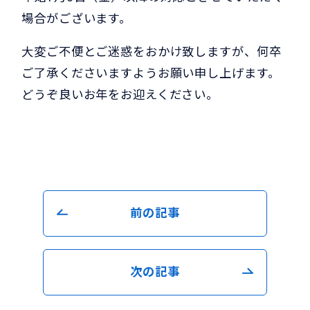
場合がございます。
大変ご不便とご迷惑をおかけ致しますが、何卒
ご了承くださいますようお願い申し上げます。
どうぞ良いお年をお迎えください。
前の記事
次の記事