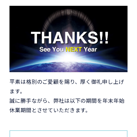
平素は格別のご愛顧を賜り、厚く御礼申し上げ
ます。
誠に勝手ながら、弊社は以下の期間を年末年始
休業期間とさせていただきます。