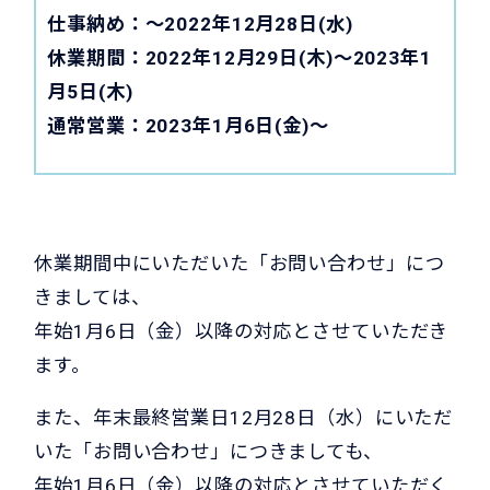
仕事納め：〜2022年12月28日(水)
休業期間：2022年12月29日(木)〜2023年1
月5日(木)
通常営業：2023年1月6日(金)〜
休業期間中にいただいた「お問い合わせ」につ
きましては、
年始1月6日（金）以降の対応とさせていただき
ます。
また、年末最終営業日12月28日（水）にいただ
いた「お問い合わせ」につきましても、
年始1月6日（金）以降の対応とさせていただく