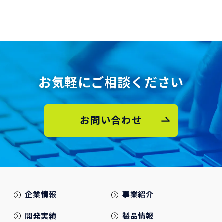
お気軽にご相談ください
お問い合わせ
企業情報
事業紹介
開発実績
製品情報