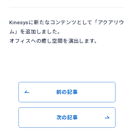
Kinesysに新たなコンテンツとして「
アクアリウ
ム
」を追加しました。
オフィスへの癒し空間を演出します。
前の記事
次の記事