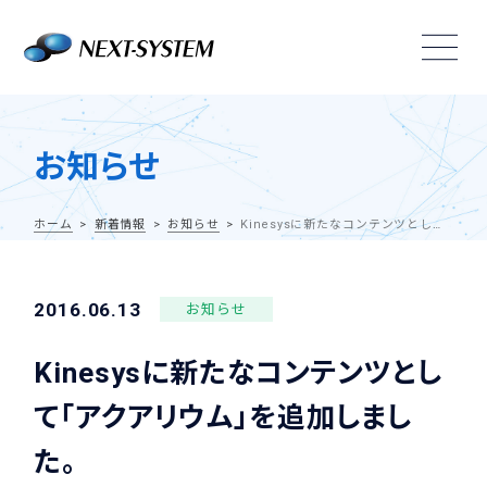
お知らせ
ホーム
新着情報
お知らせ
Kinesysに新たなコンテンツとして「アクアリウム」を追加しました。
2016.06.13
お知らせ
Kinesysに新たなコンテンツとし
て「アクアリウム」を追加しまし
た。