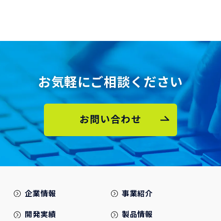
お気軽にご相談ください
お問い合わせ
企業情報
事業紹介
開発実績
製品情報