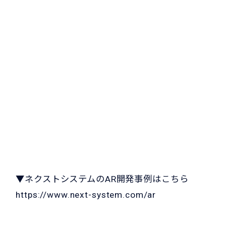
▼ネクストシステムのAR開発事例はこちら
https://www.next-system.com/ar