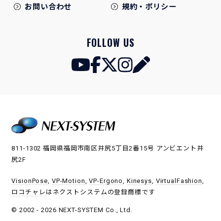
お問い合わせ
規約・ポリシー
FOLLOW US
811-1302 福岡県福岡市南区井尻5丁目2番15号 アンビエント井
尻2F
VisionPose
,
VP-Motion
,
VP-Ergono
,
Kinesys
,
VirtualFashion
,
ロコチャレ
はネクストシステムの登録商標です
© 2002 - 2026 NEXT-SYSTEM Co., Ltd.