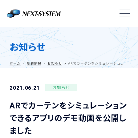
お知らせ
ホーム
新着情報
お知らせ
ARでカーテンをシミュレーションできるアプリのデモ動画を公開しました
2021.06.21
お知らせ
ARでカーテンをシミュレーション
できるアプリのデモ動画を公開し
ました