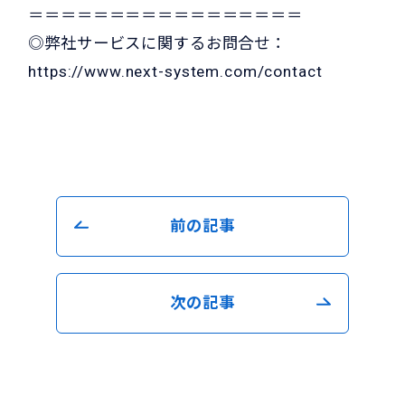
＝＝＝＝＝＝＝＝＝＝＝＝＝＝＝＝＝
◎弊社サービスに関するお問合せ：
https://www.next-system.com/contact
前の記事
次の記事