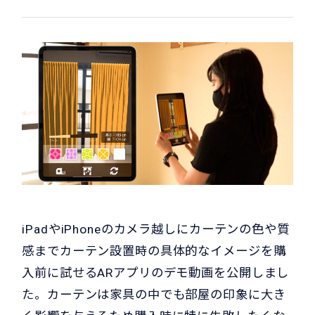
iPadやiPhoneのカメラ越しにカーテンの色や質
感までカーテン設置時の具体的なイメージを購
入前に試せるARアプリのデモ動画を公開しまし
た。カーテンは家具の中でも部屋の印象に大き