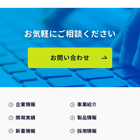
お気軽にご相談ください
お問い合わせ
企業情報
事業紹介
開発実績
製品情報
新着情報
採用情報